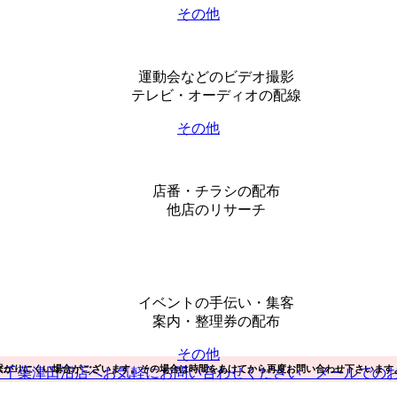
その他
運動会などのビデオ撮影
テレビ・オーディオの配線
その他
店番・チラシの配布
他店のリサーチ
イベントの手伝い・集客
案内・整理券の配布
その他
繋がりにくい場合がございます。その場合は時間をあけてから再度お問い合わせ下さいます