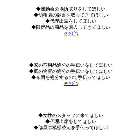
◆運動会の場所取りをしてほしい
◆幼稚園の願書を取ってきてほしい
◆代理出席をしてほしい
◆限定品の商品を購入してきてほしい
その他
◆家の不用品処分の手伝いをしてほしい
◆庭の物置の処分の手伝いをしてほしい
◆布団を処分するので手伝ってほしい
その他
◆女性のスタッフに来てほしい
◆代理出席をしてほしい
◆部屋の模様替えを手伝ってほしい