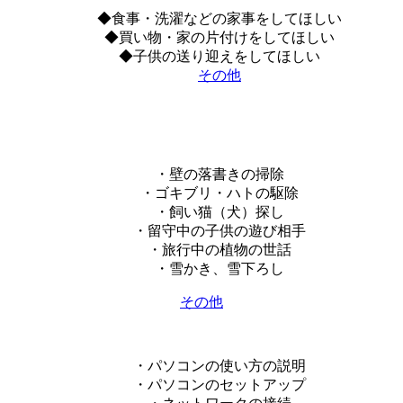
◆食事・洗濯などの家事をしてほしい
◆買い物・家の片付けをしてほしい
◆子供の送り迎えをしてほしい
その他
・壁の落書きの掃除
・ゴキブリ・ハトの駆除
・飼い猫（犬）探し
・留守中の子供の遊び相手
・旅行中の植物の世話
・雪かき、雪下ろし
その他
・パソコンの使い方の説明
・パソコンのセットアップ