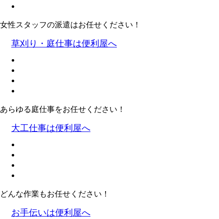
女性スタッフの派遣はお任せください！
草刈り・庭仕事は便利屋へ
あらゆる庭仕事をお任せください！
大工仕事は便利屋へ
どんな作業もお任せください！
お手伝いは便利屋へ