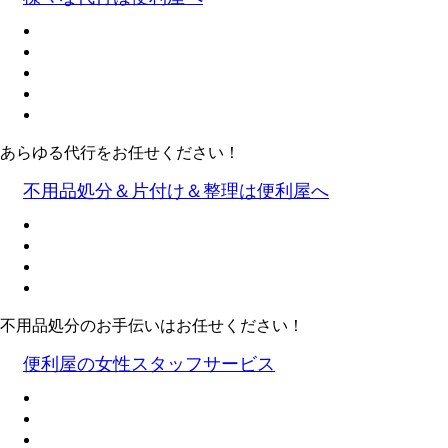
あらゆる代行をお任せください！
不用品処分＆片付け＆整理は便利屋へ
不用品処分のお手伝いはお任せください！
便利屋の女性スタッフサービス