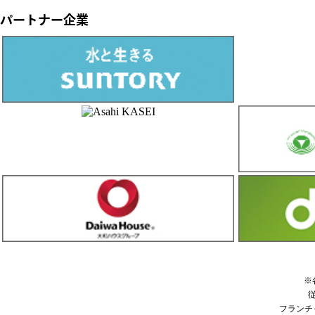
パートナー企業
※
フランチ