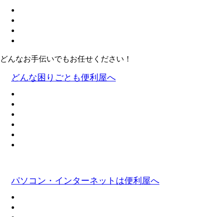
どんなお手伝いでもお任せください！
どんな困りごとも便利屋へ
パソコン・インターネットは便利屋へ