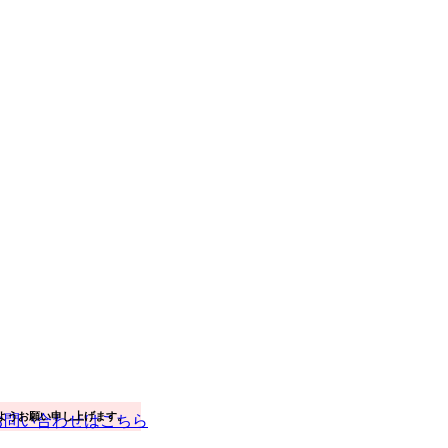
ようお願い申し上げます。