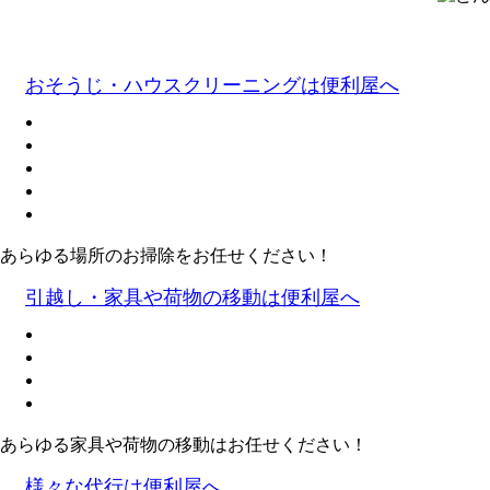
おそうじ・ハウスクリーニングは便利屋へ
あらゆる場所のお掃除をお任せください！
引越し・家具や荷物の移動は便利屋へ
あらゆる家具や荷物の移動はお任せください！
様々な代行は便利屋へ