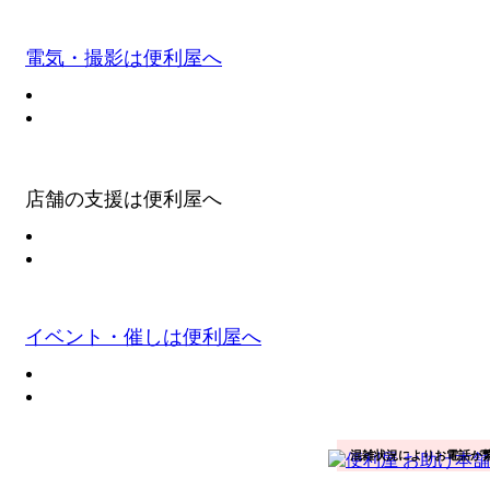
電気・撮影は便利屋へ
店舗の支援は便利屋へ
イベント・催しは便利屋へ
混雑状況によりお電話が