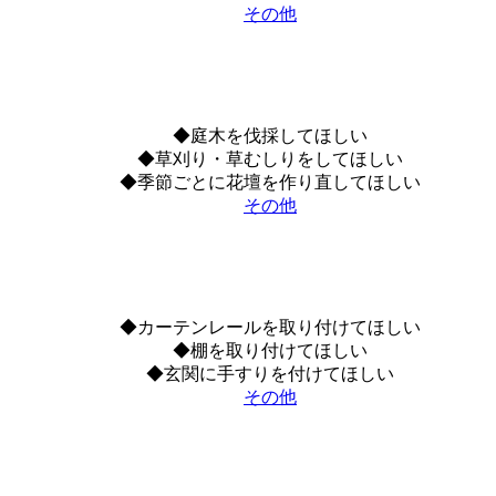
その他
◆庭木を伐採してほしい
◆草刈り・草むしりをしてほしい
◆季節ごとに花壇を作り直してほしい
その他
◆カーテンレールを取り付けてほしい
◆棚を取り付けてほしい
◆玄関に手すりを付けてほしい
その他