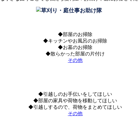
◆部屋のお掃除
◆キッチンやお風呂のお掃除
◆お墓のお掃除
◆散らかった部屋の片付け
その他
◆引越しのお手伝いをしてほしい
◆部屋の家具や荷物を移動してほしい
◆引越しするので、荷物をまとめてほしい
その他