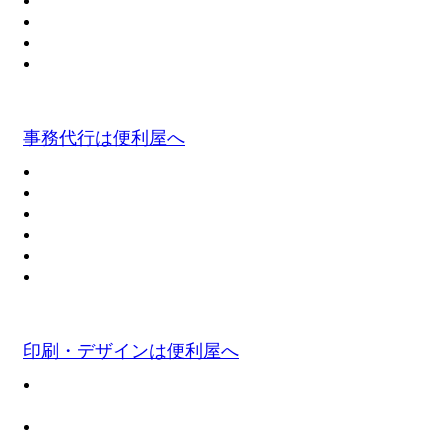
事務代行は便利屋へ
印刷・デザインは便利屋へ